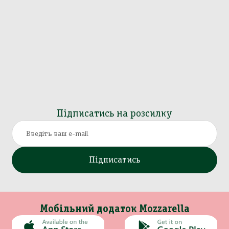
Підписатись на розсилку
Підписатись
Мобільний додаток Mozzarella