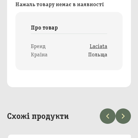
Нажаль товару немає в наявності
Про товар
Бренд
Laciata
Країна
Польща
Схожі продукти