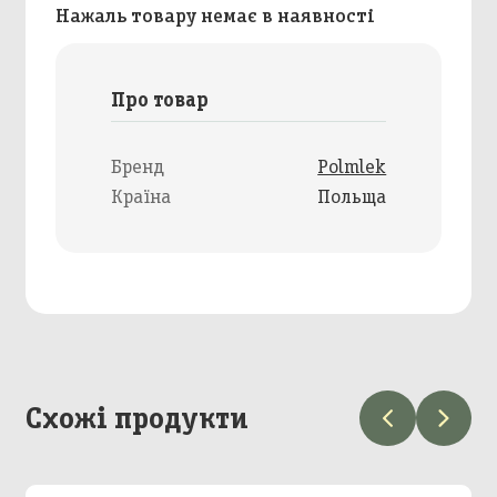
Нажаль товару немає в наявності
Про товар
Бренд
Polmlek
Країна
Польща
Схожі продукти