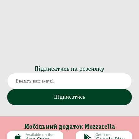
Підписатись на розсилку
Підписатись
Мобільний додаток Mozzarella