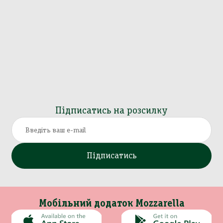
Підписатись на розсилку
Підписатись
Мобільний додаток Mozzarella