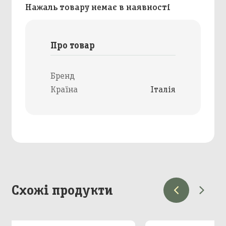
Нажаль товару немає в наявності
Про товар
Бренд
Країна
Італія
Схожі продукти