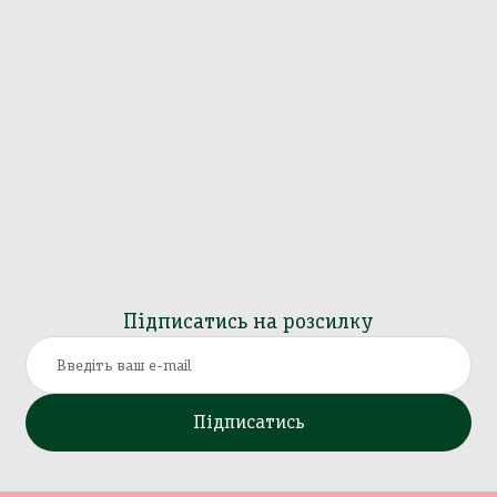
Підписатись на розсилку
Підписатись