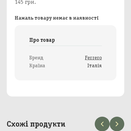
145 грн.
Нажаль товару немає в наявності
Про товар
Бренд
Ferrero
Країна
Італія
Схожі продукти