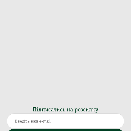
Підписатись на розсилку