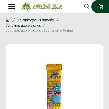
Кондитерські вироби
Соломка для молока
Соломка для молока 5х6г Лакіто банан