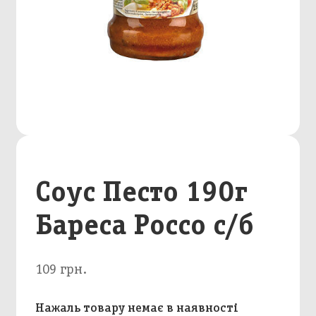
Соус Песто 190г
Бареса Россо с/б
109 грн.
Нажаль товару немає в наявності