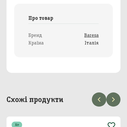
Про товар
Бренд
Baresa
Країна
Італія
Схожі продукти
Хіт