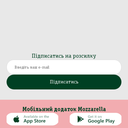
Підписатись на розсилку
Підписатись
Мобільний додаток Mozzarella