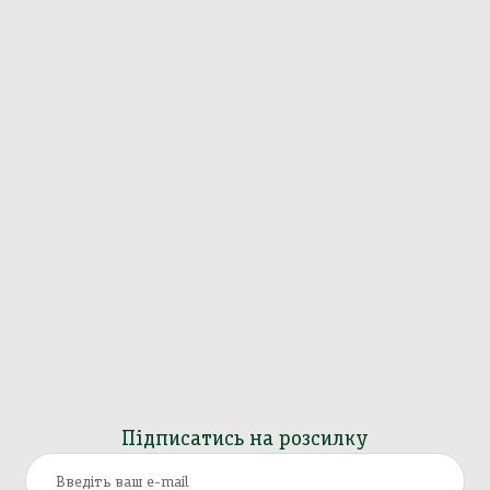
Підписатись на розсилку