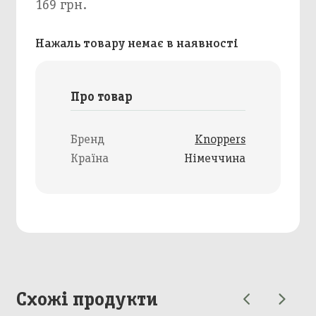
169 грн.
Нажаль товару немає в наявності
Про товар
Бренд
Knoppers
Країна
Німеччина
Схожі продукти