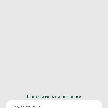
Підписатись на розсилку