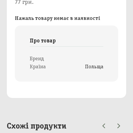
77 грн.
Нажаль товару немає в наявності
Про товар
Бренд
Країна
Польща
Схожі продукти