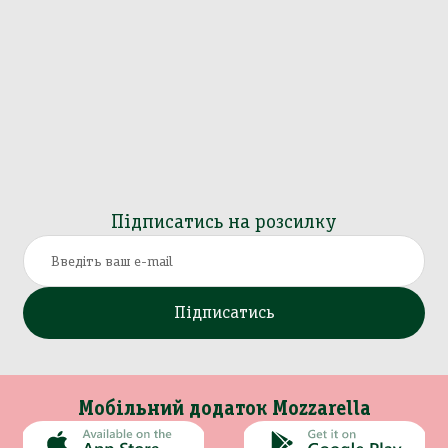
Підписатись на розсилку
Підписатись
Мобільний додаток Mozzarella