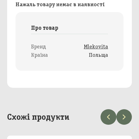
Нажаль товару немає в наявності
Про товар
Бренд
Mlekovita
Країна
Польща
Схожі продукти