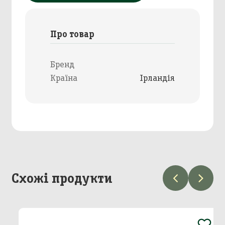
Про товар
Бренд
Країна
Ірландія
Схожі продукти