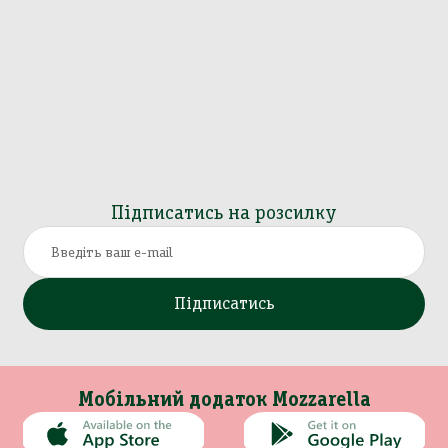
Підписатись на розсилку
Підписатись
Мобільний додаток Mozzarella