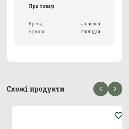
Про товар
Бренд
Jameson
Країна
Ірландія
Схожі продукти