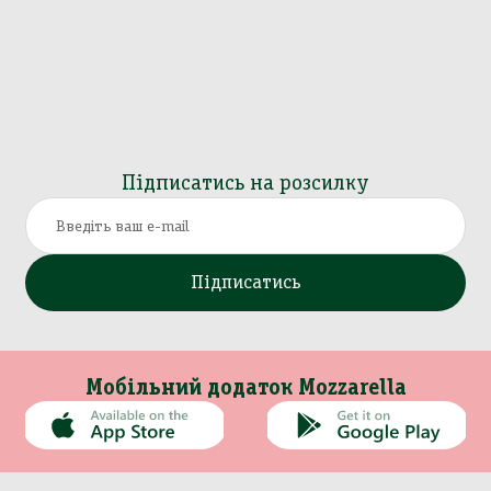
Підписатись на розсилку
Підписатись
Мобільний додаток Mozzarella