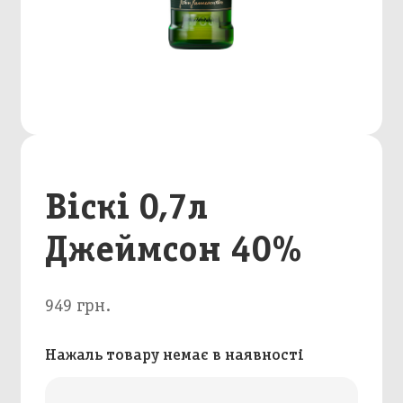
Віскі 0,7л
Джеймсон 40%
949 грн.
Нажаль товару немає в наявності