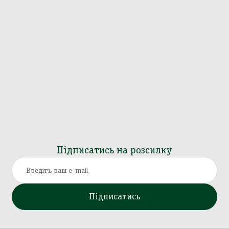
Підписатись на розсилку
Підписатись