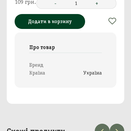
109 грн.
-
1
+
Додати в корзину
Про товар
Бренд
Країна
Україна