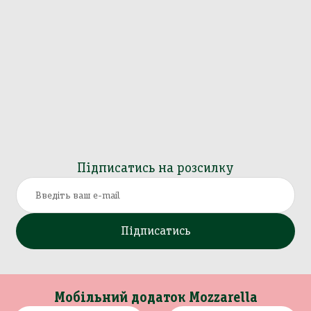
Підписатись на розсилку
Підписатись
Мобільний додаток Mozzarella