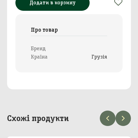
Додати в корзину
Про товар
Бренд
Країна
Грузія
Схожі продукти