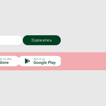
Підписатись