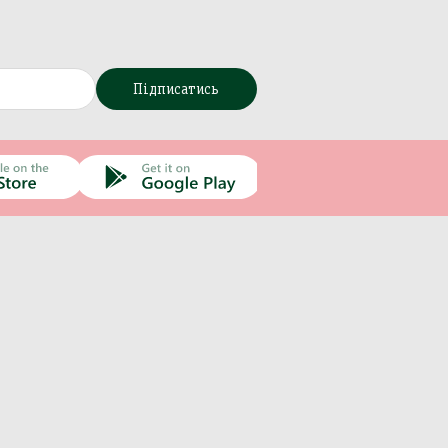
Підписатись