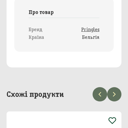
Про товар
Бренд
Pringles
Країна
Бельгія
Схожі продукти