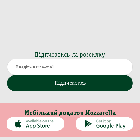
Підписатись на розсилку
Підписатись
Мобільний додаток Mozzarella