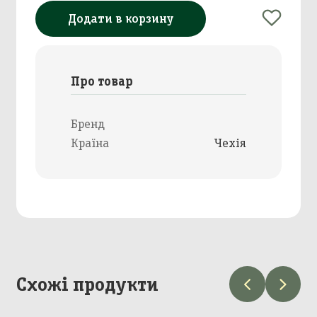
Додати в корзину
Про товар
Бренд
Країна
Чехія
Схожі продукти