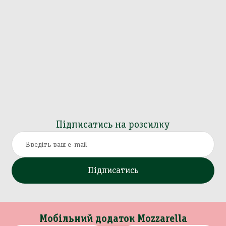
Підписатись на розсилку
Підписатись
Мобільний додаток Mozzarella