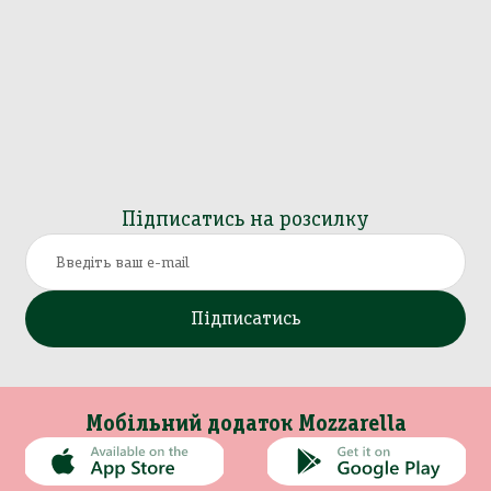
Підписатись на розсилку
Підписатись
Мобільний додаток Mozzarella