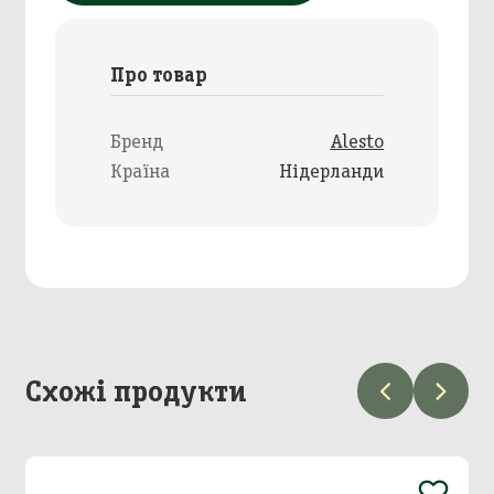
Про товар
Бренд
Alesto
Країна
Нідерланди
Схожі продукти