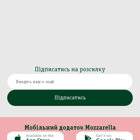
Підписатись на розсилку
Підписатись
Мобільний додаток Mozzarella