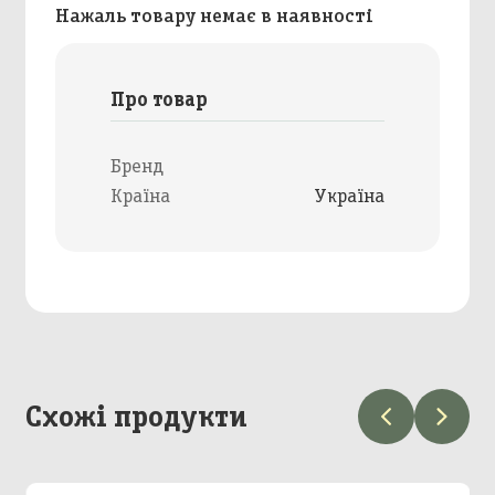
Нажаль товару немає в наявності
Про товар
Бренд
Країна
Україна
Схожі продукти