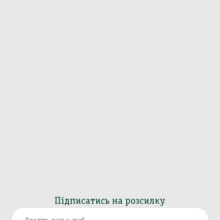
Підписатись на розсилку