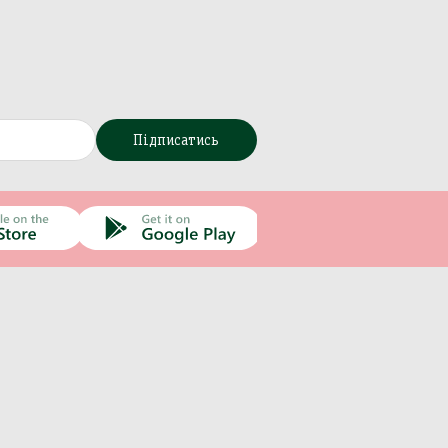
Підписатись