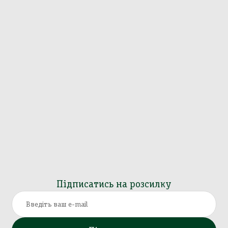
Підписатись на розсилку