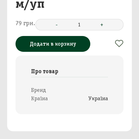
м/уп
79 грн.
-
1
+
Додати в корзину
Про товар
Бренд
Країна
Україна