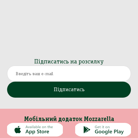
Підписатись на розсилку
Підписатись
Мобільний додаток Mozzarella