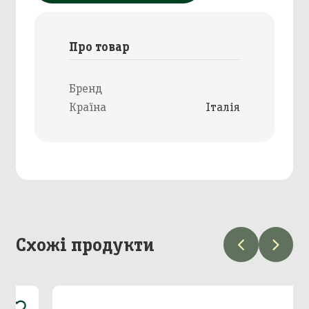
Про товар
Бренд
Країна
Італія
Схожі продукти