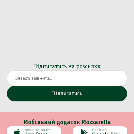
Підписатись на розсилку
Підписатись
Мобільний додаток Mozzarella