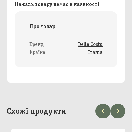
Нажаль товару немає в наявності
Про товар
Бренд
Della Costa
Країна
Італія
Схожі продукти