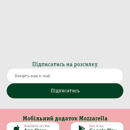
Підписатись на розсилку
Підписатись
Мобільний додаток Mozzarella