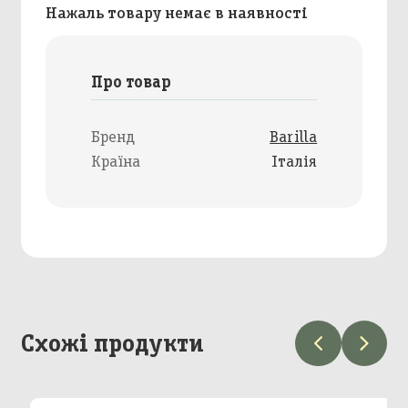
Нажаль товару немає в наявності
Про товар
Бренд
Barilla
Країна
Італія
Схожі продукти