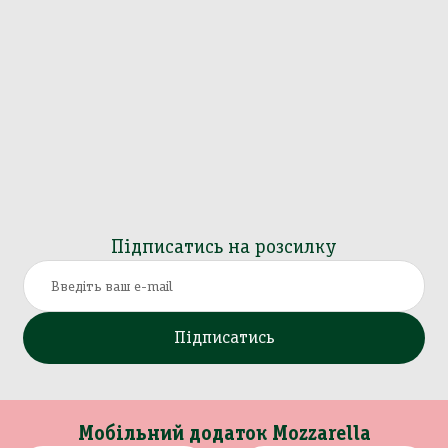
Підписатись на розсилку
Підписатись
Мобільний додаток Mozzarella