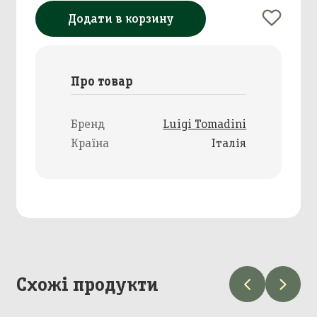
Додати в корзину
Про товар
Бренд
Luigi Tomadini
Країна
Італія
Схожі продукти