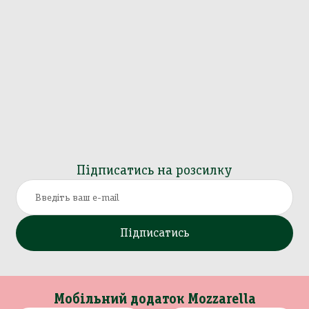
Підписатись на розсилку
Підписатись
Мобільний додаток Mozzarella