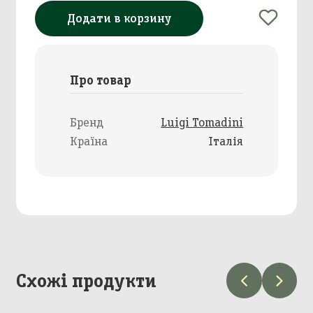
Додати в корзину
Про товар
Бренд
Luigi Tomadini
Країна
Італія
Схожі продукти