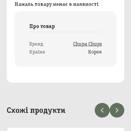
Нажаль товару немає в наявності
Про товар
Бренд
Chupa Chups
Країна
Корея
Схожі продукти