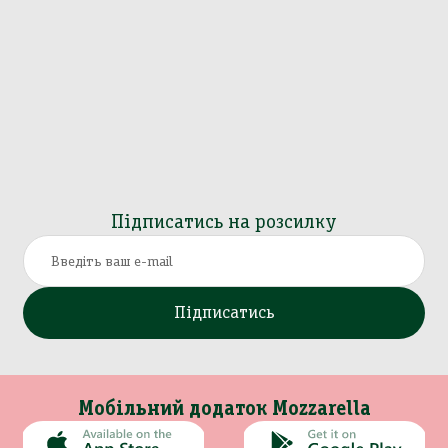
Підписатись на розсилку
Підписатись
Мобільний додаток Mozzarella