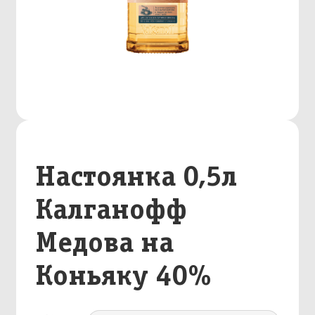
Настоянка 0,5л
Калганофф
Медова на
Коньяку 40%