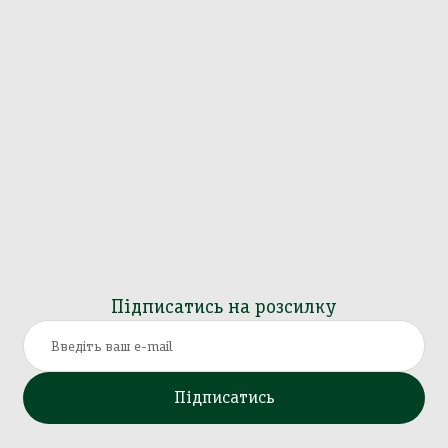
Підписатись на розсилку
Підписатись