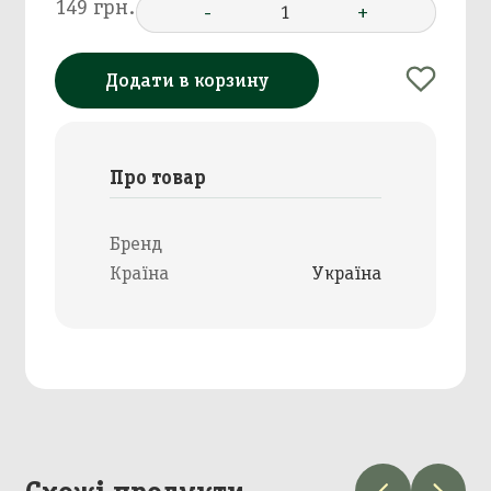
149 грн.
-
1
+
Додати в корзину
Про товар
Бренд
Країна
Україна