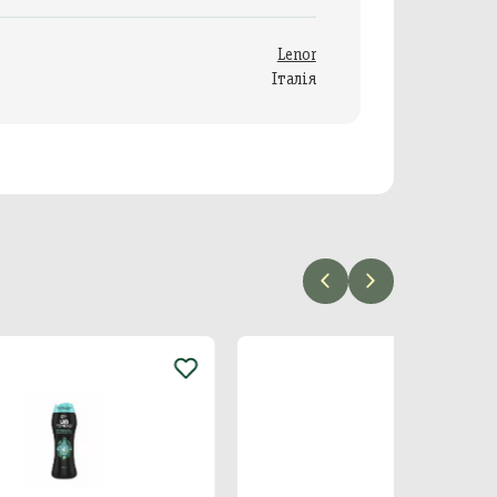
Lenor
Італія