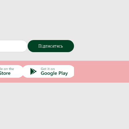
Підписатись