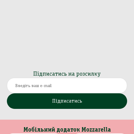
Підписатись на розсилку
Підписатись
Мобільний додаток Mozzarella