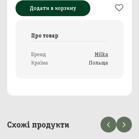
Додати в корзину
Про товар
Бренд
Milka
Країна
Польща
Схожі продукти