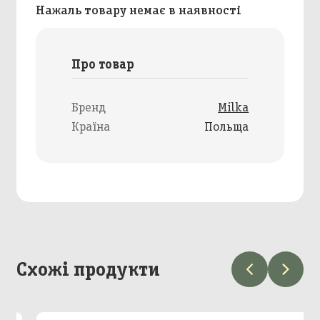
Нажаль товару немає в наявності
Про товар
Бренд
Milka
Країна
Польща
Схожі продукти