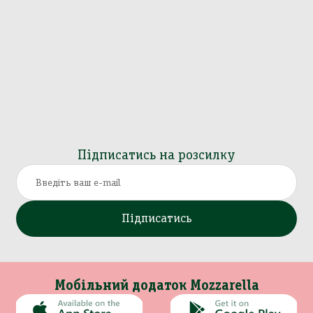
Підписатись на розсилку
Підписатись
Мобільний додаток Mozzarella