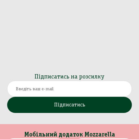
Підписатись на розсилку
Підписатись
Мобільний додаток Mozzarella