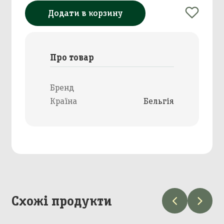
Додати в корзину
Про товар
Бренд
Країна
Бельгія
Схожі продукти