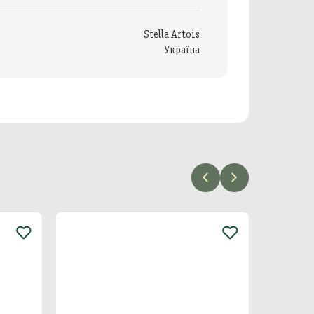
Stella Artois
Україна