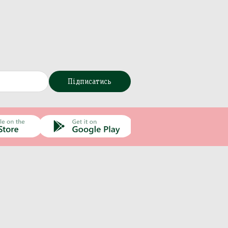
Підписатись