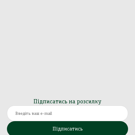
Підписатись на розсилку
Підписатись