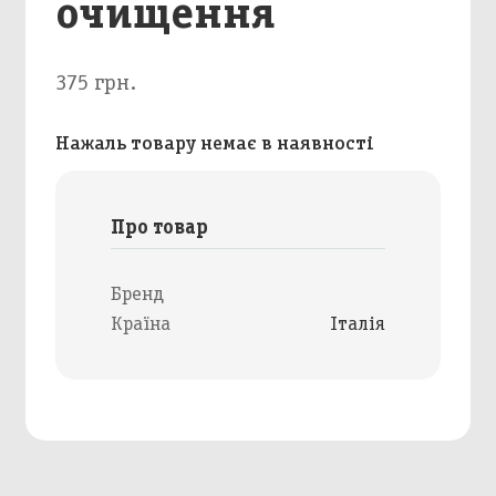
очищення
375 грн.
Нажаль товару немає в наявності
Про товар
Бренд
Країна
Італія