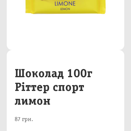
Шоколад 100г
Ріттер спорт
лимон
87 грн.