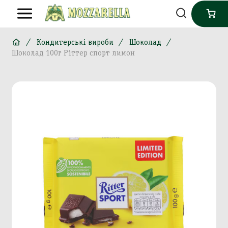
Кондитерські вироби
Шоколад
Шоколад 100г Ріттер спорт лимон