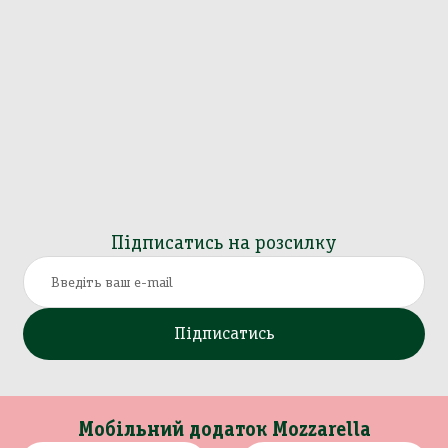
Підписатись на розсилку
Підписатись
Мобільний додаток Mozzarella