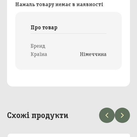
Нажаль товару немає в наявності
Про товар
Бренд
Країна
Німеччина
Схожі продукти