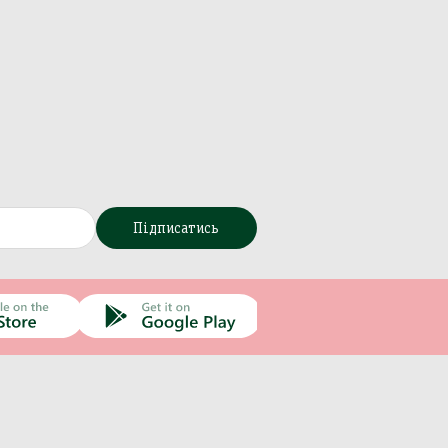
Підписатись