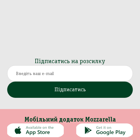
Підписатись на розсилку
Підписатись
Мобільний додаток Mozzarella