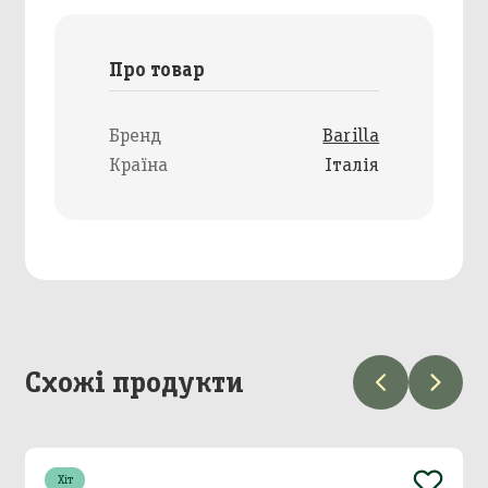
Про товар
Бренд
Barilla
Країна
Італія
Схожі продукти
Хіт