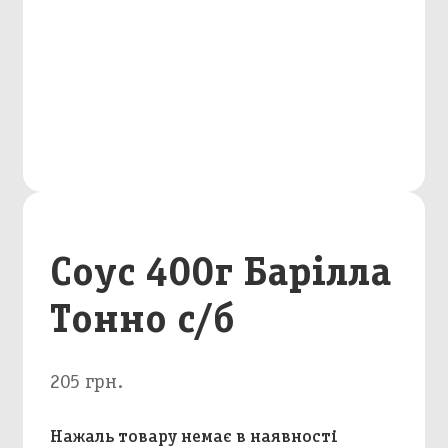
Соус 400г Барілла
Тонно с/б
205 грн.
Нажаль товару немає в наявності