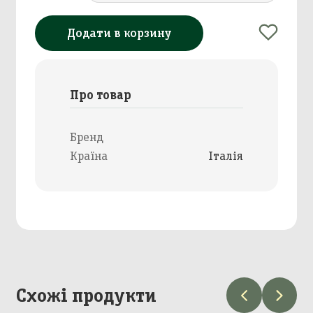
Додати в корзину
Про товар
Бренд
Країна
Італія
Схожі продукти