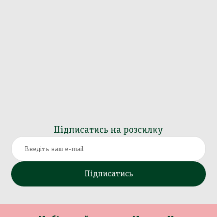
Підписатись на розсилку
Підписатись