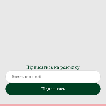
Підписатись на розсилку
Підписатись