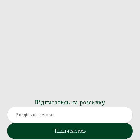
Підписатись на розсилку
Підписатись