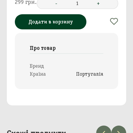
299 грн.
-
1
+
Додати в корзину
Про товар
Бренд
Країна
Португалія