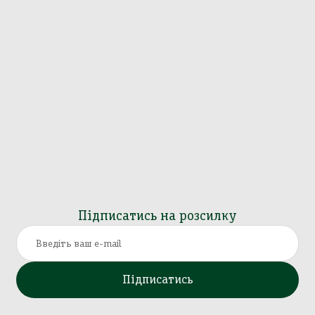
Підписатись на розсилку
Підписатись